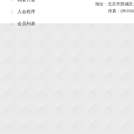
地址：北京市西城区北展北
传真：(8610)62
入会程序
会员列表