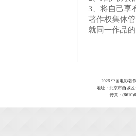
3、将自己享
著作权集体管
就同一作品的
2026 中国电影著
地址：北京市西城区北展北
传真：(8610)62