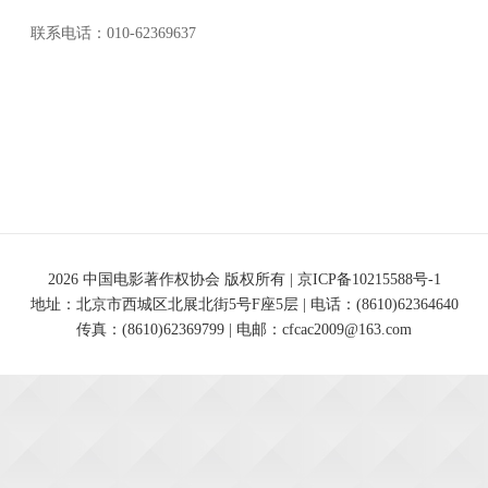
联系电话：010-62369637
2026 中国电影著作权协会 版权所有 |
京ICP备10215588号-1
地址：北京市西城区北展北街5号F座5层 | 电话：(8610)62364640
传真：(8610)62369799 | 电邮：cfcac2009@163.com