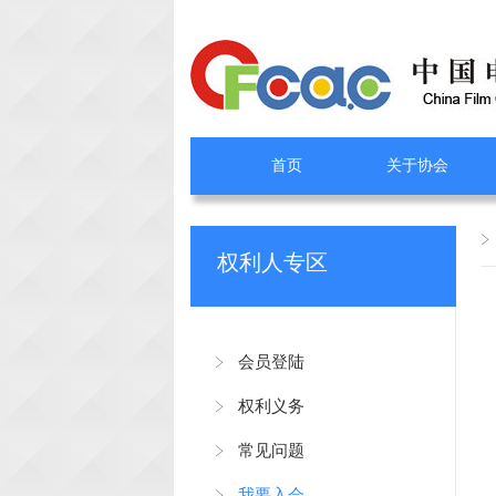
首页
关于协会
权利人专区
会员登陆
权利义务
常见问题
我要入会