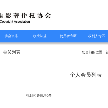
协会资讯
政策法规
使用者专区
权利人专区
会员列表
您当前的位置：
个人会员列表
找到相关信息0条