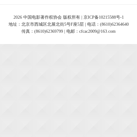
2026 中国电影著作权协会 版权所有 |
京ICP备10215588号-1
地址：北京市西城区北展北街5号F座5层 | 电话：(8610)62364640
传真：(8610)62369799 | 电邮：cfcac2009@163.com