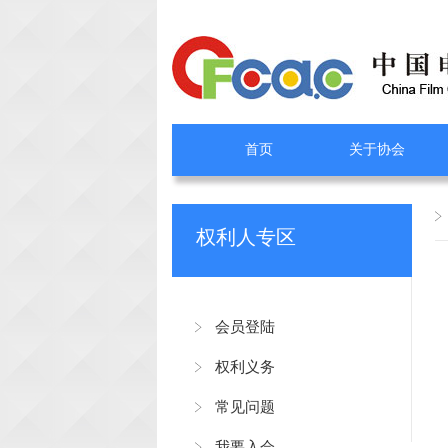
首页
关于协会
权利人专区
会员登陆
权利义务
常见问题
我要入会